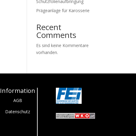
Schutzfolienaufbringung
Prägeanlage für Karosserie
Recent
Comments
Es sind keine Kommentare
vorhanden.
Information
AGB
Datenschutz