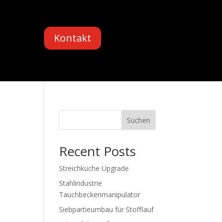
Kontakt
Suchen
Recent Posts
Streichküche Upgrade
Stahlindustrie
Tauchbeckenmanipulator
Siebpartieumbau für Stofflauf