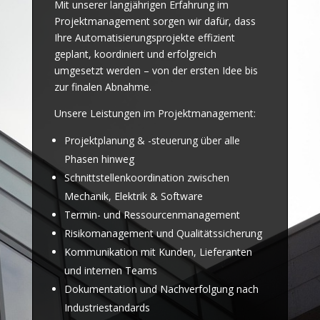
Mit unserer langjährigen Erfahrung im
Projektmanagement sorgen wir dafür, dass
Ihre Automatisierungsprojekte effizient
geplant, koordiniert und erfolgreich
umgesetzt werden – von der ersten Idee bis
zur finalen Abnahme.
Unsere Leistungen im Projektmanagement:
Projektplanung & -steuerung über alle
Phasen hinweg
Schnittstellenkoordination zwischen
Mechanik, Elektrik & Software
Termin- und Ressourcenmanagement
Risikomanagement und Qualitätssicherung
Kommunikation mit Kunden, Lieferanten
und internen Teams
Dokumentation und Nachverfolgung nach
Industriestandards