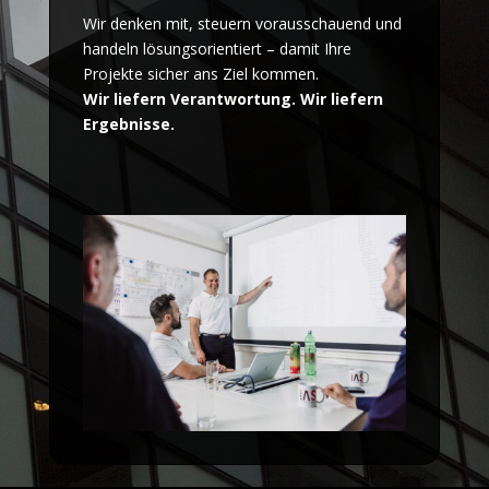
Wir denken mit, steuern vorausschauend und
handeln lösungsorientiert – damit Ihre
Projekte sicher ans Ziel kommen.
Wir liefern Verantwortung. Wir liefern
Ergebnisse.