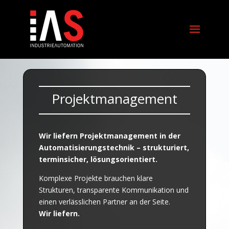
Projektmanagement
Wir liefern Projektmanagement in der
Automatisierungstechnik – strukturiert,
terminsicher, lösungsorientiert.
Komplexe Projekte brauchen klare
Strukturen, transparente Kommunikation und
einen verlässlichen Partner an der Seite.
Wir liefern.