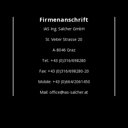
Firmenanschrift
IAS Ing. Salcher GmbH
St. Veiter Strasse 20
A-8046 Graz
Tel.: +43 (0)316/698280
Fax: +43 (0)316/698280-20
Mobile:
+43 (0)664/2061450
Mail: office@ias-salcher.at