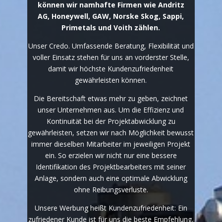
können wir namhafte Firmen wie Andritz
AG, Honeywell, GAW, Norske Skog, Sappi,
Primetals und Voith zählen.
Unser Credo. Umfassende Beratung, Flexibilität und
voller Einsatz stehen für uns an vorderster Stelle,
damit wir höchste Kundenzufriedenheit
gewährleisten können.
Die Bereitschaft etwas mehr zu geben, zeichnet
unser Unternehmen aus. Um die Effizienz und
Kontinuität bei der Projektabwicklung zu
gewährleisten, setzen wir nach Möglichkeit bewusst
immer dieselben Mitarbeiter im jeweiligen Projekt
ein. So erzielen wir nicht nur eine bessere
Identifikation des Projektbearbeiters mit seiner
Anlage, sondern auch eine optimale Abwicklung
ohne Reibungsverluste.
Unsere Werbung heißt Kundenzufriedenheit: Ein
zufriedener Kunde ist für uns die beste Empfehlung.