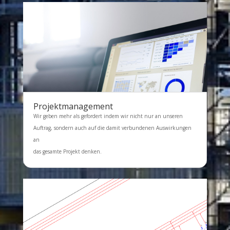
Projektmanagement
Wir geben mehr als gefordert indem wir nicht nur an unseren
Auftrag, sondern auch auf die damit verbundenen Auswirkungen
an
das gesamte Projekt denken.