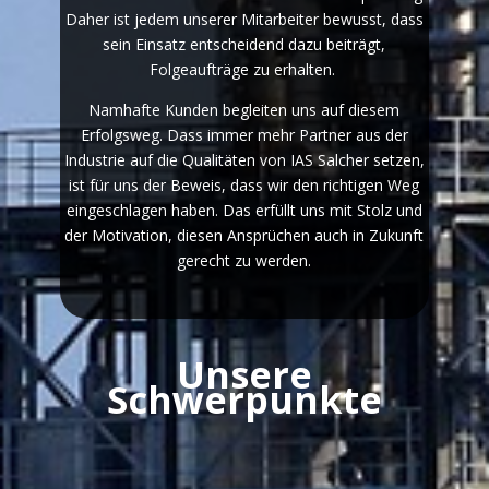
Daher ist jedem unserer Mitarbeiter bewusst, dass
sein Einsatz entscheidend dazu beiträgt,
Folgeaufträge zu erhalten.
Namhafte Kunden begleiten uns auf diesem
Erfolgsweg. Dass immer mehr Partner aus der
Industrie auf die Qualitäten von IAS Salcher setzen,
ist für uns der Beweis, dass wir den richtigen Weg
eingeschlagen haben. Das erfüllt uns mit Stolz und
der Motivation, diesen Ansprüchen auch in Zukunft
gerecht zu werden.
Unsere
Schwerpunkte