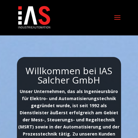
Willkommen bei IAS
Salcher GmbH
Unser Unternehmen, das als Ingenieursbüro
für Elektro- und Automatisierungstechnik
gegründet wurde, ist seit 1992 als
Dienstleister äußerst erfolgreich am Gebiet
der Mess-, Steuerungs- und Regeltechnik
(MSRT) sowie in der Automatisierung und der
Prozesstechnik tätig. Zu unseren Kunden