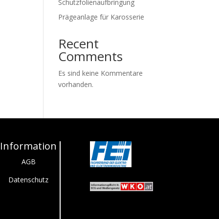
Schutzfolienaufbringung
Prägeanlage für Karosserie
Recent
Comments
Es sind keine Kommentare
vorhanden.
Information
AGB
Datenschutz