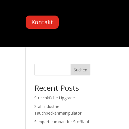
Kontakt
Suchen
Recent Posts
Streichküche Upgrade
Stahlindustrie
Tauchbeckenmanipulator
Siebpartieumbau für Stofflauf