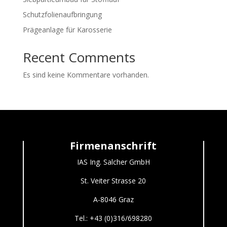
Schutzfolienaufbringung
Prägeanlage für Karosserie
Recent Comments
Es sind keine Kommentare vorhanden.
Firmenanschrift
IAS Ing. Salcher GmbH
St. Veiter Strasse 20
A-8046 Graz
Tel.: +43 (0)316/698280