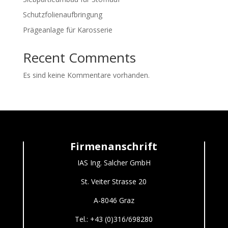
Schutzfolienaufbringung
Prägeanlage für Karosserie
Recent Comments
Es sind keine Kommentare vorhanden.
Firmenanschrift
IAS Ing. Salcher GmbH
St. Veiter Strasse 20
A-8046 Graz
Tel.: +43 (0)316/698280