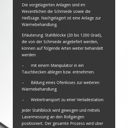
Die vorgelagerten Anlagen sind im
Wesentlichen die Schmiede sowie die
Heißsäge. Nachgelagert ist eine Anlage zur
Wärmebehandlung.
Erläuterung: Stahlblöcke (20 bis 1200 Grad),
die von der Schmiede angeliefert werden,
können auf folgende Arten weiter behandelt
werden:
– mit einem Manipulator in ein
Tauchbecken ablegen bzw. entnehmen.
– Bildung eines Ofenloses zur weiteren
Wärmebehandlung.
– Weitertransport zu einer Verladestation.
Jeder Stahlblock wird gewogen und mittels
Lasermessung an den Rollgängen
positioniert. Der gesamte Prozess wird über