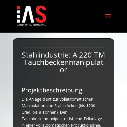
Stahlindustrie: A 220 TM
Tauchbeckenmanipulat
or
Projektbeschreibung
Die Anlage dient zur vollautomatischen
Manipulation von Stahlblöcken (bis 1200
Grad, bis 8 Tonnen). Der
Tauchbeckenmanipulator ist eine Teilanlage
in einer vollautomatischen Produktionslinie.