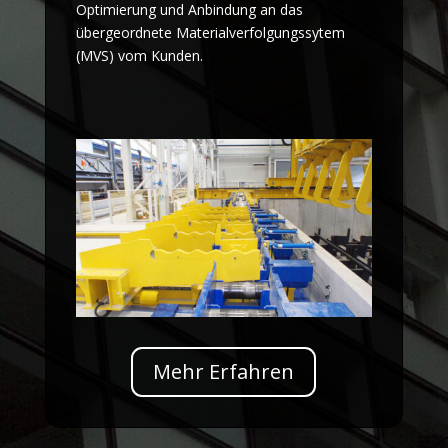
Optimierung und Anbindung an das
übergeordnete Materialverfolgungssytem
(MVS) vom Kunden.
Mehr Erfahren