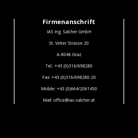
Firmenanschrift
IAS Ing. Salcher GmbH
St. Veiter Strasse 20
A-8046 Graz
Tel.: +43 (0)316/698280
Fax: +43 (0)316/698280-20
Mobile:
+43 (0)664/2061450
Mail: office@ias-salcher.at