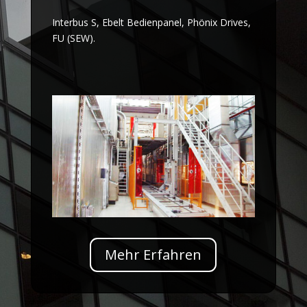
Interbus S, Ebelt Bedienpanel, Phönix Drives,
FU (SEW).
Mehr Erfahren