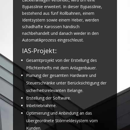
Bypasslinie erweitert. In dieser Bypasslinie,
bestehend aus fünf Rollbahnen, einem
Identsystem sowie einem Heber, werden
schadhafte Karossen händisch
nachbehandelt und danach wieder in den
Automatikprozess eingeschleust.
IAS-Projekt:
Gesamtprojekt von der Erstellung des
Pflichtenhefts mit dem Anlagenbauer.
Planung der gesamten Hardware und
Steuerschränke unter Berücksichtigung der
sicherheitsrelevanten Belange.
Erstellung der Software.
Inbetriebnahme.
Optimierung und Anbindung an das
übergeordnete Störmeldesystem vom
Kunden.