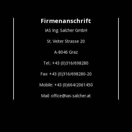
Firmenanschrift
IAS Ing. Salcher GmbH
St. Veiter Strasse 20
A-8046 Graz
Tel.: +43 (0)316/698280
Fax: +43 (0)316/698280-20
Mobile:
+43 (0)664/2061450
Mail: office@ias-salcher.at